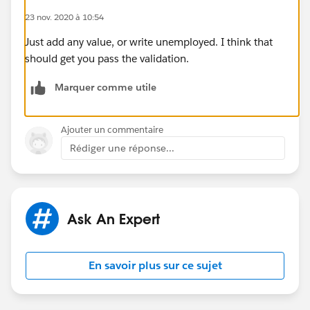
23 nov. 2020 à 10:54
Just add any value, or write unemployed. I think that
should get you pass the validation.
Marquer comme utile
Ajouter un commentaire
Rédiger une réponse...
Ask An Expert
En savoir plus sur ce sujet