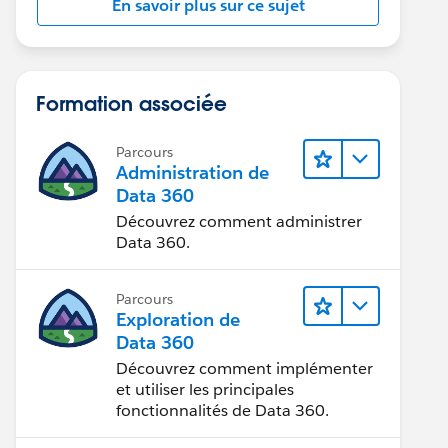
En savoir plus sur ce sujet
Formation associée
Parcours
Administration de
Data 360
Découvrez comment administrer
Data 360.
Parcours
Exploration de
Data 360
Découvrez comment implémenter
et utiliser les principales
fonctionnalités de Data 360.