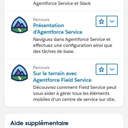
Agentforce Service et Slack
Parcours
Présentation
d’Agentforce Service
Naviguez dans Agentforce Service et
effectuez une configuration ainsi que
des tâches de base.
Parcours
Sur le terrain avec
Agentforce Field Service
Découvrez comment Field Service peut
vous aider à gérer tous les éléments
mobiles d’un centre de service sur site.
Aide supplémentaire