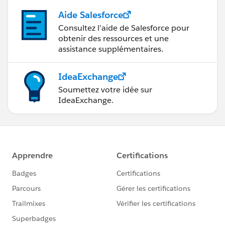
Aide Salesforce
Consultez l’aide de Salesforce pour
obtenir des ressources et une
assistance supplémentaires.
IdeaExchange
Soumettez votre idée sur
IdeaExchange.