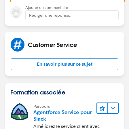
Ajouter un commentaire
Rédiger une réponse...
Customer Service
En savoir plus sur ce sujet
Formation associée
Parcours
Agentforce Service pour
Slack
Améliorez le service client avec