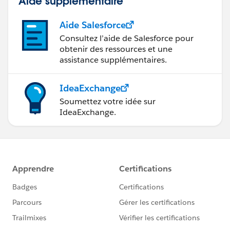
Aide supplémentaire
Aide Salesforce
Consultez l’aide de Salesforce pour
obtenir des ressources et une
assistance supplémentaires.
IdeaExchange
Soumettez votre idée sur
IdeaExchange.