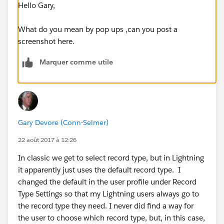
Hello Gary,
What do you mean by pop ups ,can you post a
screenshot here.
Marquer comme utile
Gary Devore (Conn-Selmer)
22 août 2017 à 12:26
In classic we get to select record type, but in Lightning
it apparently just uses the default record type. I
changed the default in the user profile under Record
Type Settings so that my Lightning users always go to
the record type they need. I never did find a way for
the user to choose which record type, but, in this case,