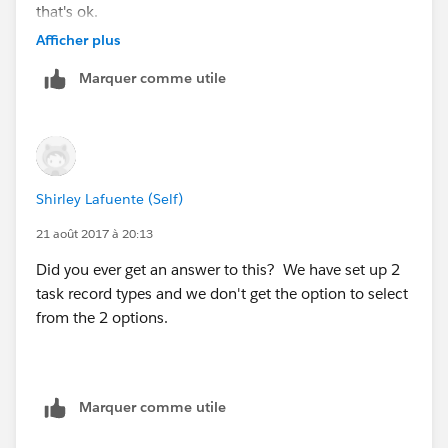
that's ok.
Afficher plus
Marquer comme utile
Shirley Lafuente (Self)
21 août 2017 à 20:13
Did you ever get an answer to this? We have set up 2
task record types and we don't get the option to select
from the 2 options.
Marquer comme utile