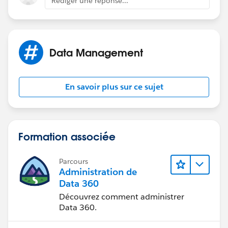
Rédiger une réponse...
Thanks,
-Gary
Data Management
En savoir plus sur ce sujet
Formation associée
Parcours
Administration de
Data 360
Découvrez comment administrer
Data 360.