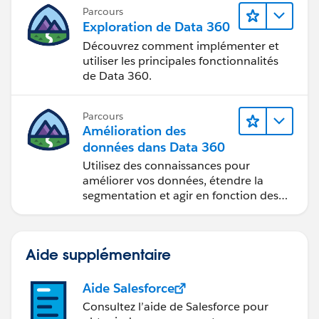
Parcours
Exploration de Data 360
Découvrez comment implémenter et
utiliser les principales fonctionnalités
de Data 360.
Parcours
Amélioration des
données dans Data 360
Utilisez des connaissances pour
améliorer vos données, étendre la
segmentation et agir en fonction des
données.
Aide supplémentaire
Aide Salesforce
Consultez l’aide de Salesforce pour