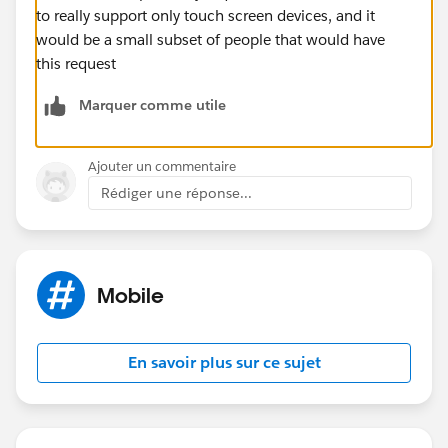
to really support only touch screen devices, and it
would be a small subset of people that would have
this request
Marquer comme utile
Ajouter un commentaire
Rédiger une réponse...
Mobile
En savoir plus sur ce sujet