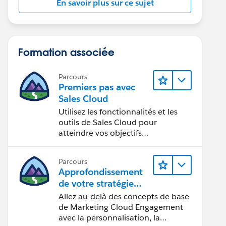
En savoir plus sur ce sujet
Formation associée
Parcours
Premiers pas avec
Sales Cloud
Utilisez les fonctionnalités et les
outils de Sales Cloud pour
atteindre vos objectifs
commerciaux.
Parcours
Approfondissement
de votre stratégie
marketing
Allez au-delà des concepts de base
de Marketing Cloud Engagement
avec la personnalisation, la