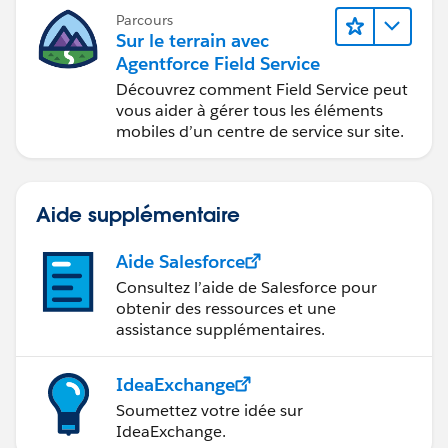
Parcours
Sur le terrain avec
Agentforce Field Service
Découvrez comment Field Service peut
vous aider à gérer tous les éléments
mobiles d’un centre de service sur site.
Aide supplémentaire
Aide Salesforce
Consultez l’aide de Salesforce pour
obtenir des ressources et une
assistance supplémentaires.
IdeaExchange
Soumettez votre idée sur
IdeaExchange.