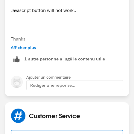
Javascript button will not work..
--
Thanks,
Afficher plus
Prashant
1 autre personne a jugé le contenu utile
Ajouter un commentaire
Rédiger une réponse...
Customer Service