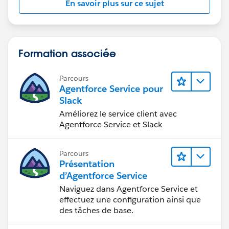
En savoir plus sur ce sujet
Formation associée
Parcours
Agentforce Service pour
Slack
Améliorez le service client avec
Agentforce Service et Slack
Parcours
Présentation
d’Agentforce Service
Naviguez dans Agentforce Service et
effectuez une configuration ainsi que
des tâches de base.