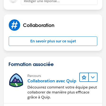
Rédiger une réponse...
Collaboration
En savoir plus sur ce sujet
Formation associée
Parcours
Collaboration avec Quip
Découvrez comment votre équipe peut
collaborer de manière plus efficace
grâce à Quip.