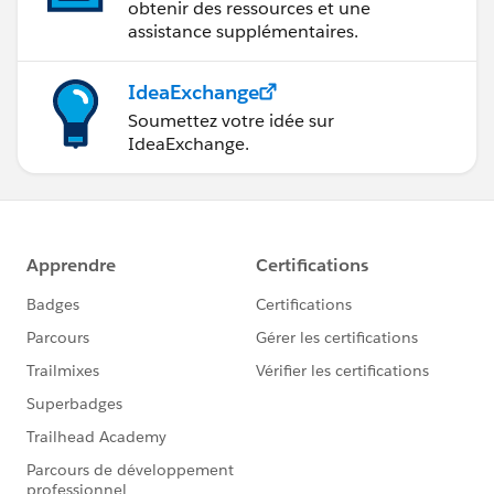
obtenir des ressources et une
assistance supplémentaires.
IdeaExchange
Soumettez votre idée sur
IdeaExchange.