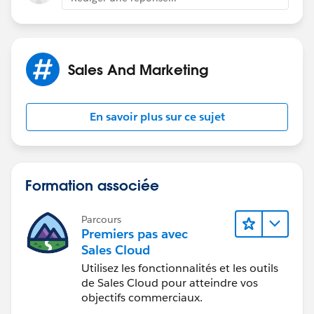
Sales And Marketing
En savoir plus sur ce sujet
Formation associée
Parcours
Premiers pas avec
Sales Cloud
Utilisez les fonctionnalités et les outils
de Sales Cloud pour atteindre vos
objectifs commerciaux.