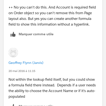
++ No you can't do this. And Account is required field
on Order object so you can't remove this from Page
layout also. But yes you can create another formula
field to show this information without a hyperlink.
Marquer comme utile
Geoffrey Flynn (Jarvis)
20 mai 2016 à 11:15
Not within the lookup field itself, but you could show
a formula field there instead. Depends if a user needs
the ability to choose the Account Name or if it's auto-
populated