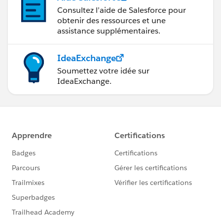
Consultez l’aide de Salesforce pour
obtenir des ressources et une
assistance supplémentaires.
IdeaExchange
Soumettez votre idée sur
IdeaExchange.