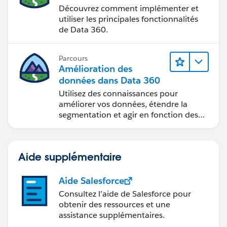
Découvrez comment implémenter et
utiliser les principales fonctionnalités
de Data 360.
Parcours
Amélioration des
données dans Data 360
Utilisez des connaissances pour
améliorer vos données, étendre la
segmentation et agir en fonction des
données.
Aide supplémentaire
Aide Salesforce
Consultez l’aide de Salesforce pour
obtenir des ressources et une
assistance supplémentaires.