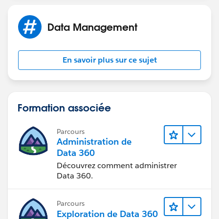
Data Management
En savoir plus sur ce sujet
Formation associée
Parcours
Administration de
Data 360
Découvrez comment administrer
Data 360.
Parcours
Exploration de Data 360