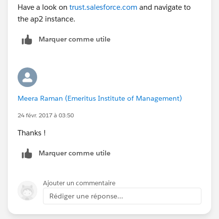
Have a look on
trust.salesforce.com
and navigate to
the ap2 instance.
Marquer comme utile
Meera Raman (Emeritus Institute of Management)
24 févr. 2017 à 03:50
Thanks !
Marquer comme utile
Ajouter un commentaire
Rédiger une réponse...