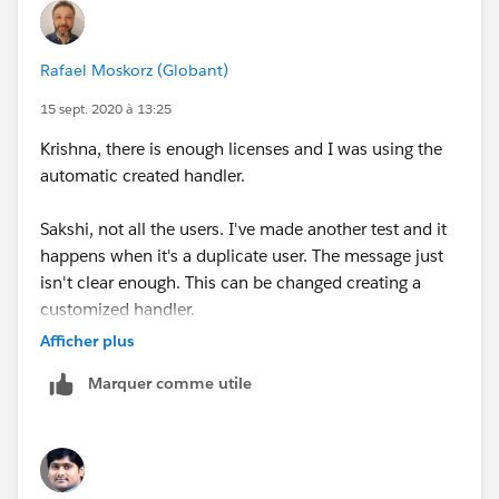
Rafael Moskorz (Globant)
15 sept. 2020 à 13:25
Krishna, there is enough licenses and I was using the
automatic created handler.
Sakshi, not all the users. I've made another test and it
happens when it's a duplicate user. The message just
isn't clear enough. This can be changed creating a
customized handler.
Afficher plus
Thank you all! The questions in your answers led me to
Marquer comme utile
the right way.