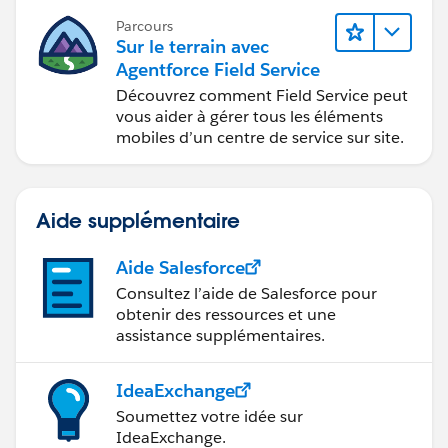
Parcours
Sur le terrain avec
Agentforce Field Service
Découvrez comment Field Service peut
vous aider à gérer tous les éléments
mobiles d’un centre de service sur site.
Aide supplémentaire
Aide Salesforce
Consultez l’aide de Salesforce pour
obtenir des ressources et une
assistance supplémentaires.
IdeaExchange
Soumettez votre idée sur
IdeaExchange.