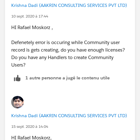
Krishna Dadi (AAKRIN CONSULTING SERVICES PVT LTD)
10 sept. 2020 à 17:44
HI Rafael Moskorz ,
Defenetely error is occuring while Community user
record is gets creating, do you have enough licenses?
Do you have any Handlers to create Community
Users?
1 autre personne a jugé le contenu utile
Krishna Dadi (AAKRIN CONSULTING SERVICES PVT LTD)
15 sept. 2020 à 14:04
HI Rafael Moskorz,