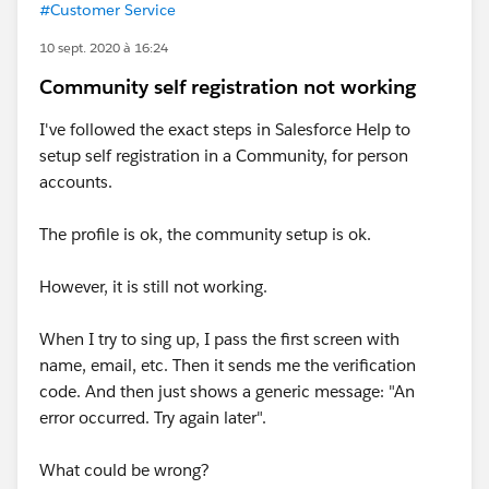
#Customer Service
10 sept. 2020 à 16:24
Community self registration not working
I've followed the exact steps in Salesforce Help to
setup self registration in a Community, for person
accounts.
The profile is ok, the community setup is ok.
However, it is still not working.
When I try to sing up, I pass the first screen with
name, email, etc. Then it sends me the verification
code. And then just shows a generic message: "An
error occurred. Try again later".
What could be wrong?