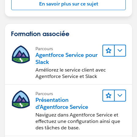
En savoir plus sur ce sujet
Formation associée
Parcours
Agentforce Service pour
Slack
Améliorez le service client avec
Agentforce Service et Slack
Parcours
Présentation
d’Agentforce Service
Naviguez dans Agentforce Service et
effectuez une configuration ainsi que
des tâches de base.