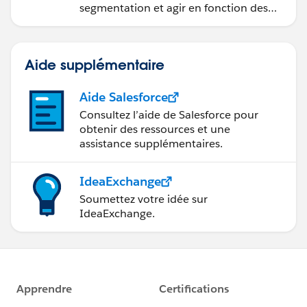
segmentation et agir en fonction des
données.
Aide supplémentaire
Aide Salesforce
Consultez l’aide de Salesforce pour
obtenir des ressources et une
assistance supplémentaires.
IdeaExchange
Soumettez votre idée sur
IdeaExchange.