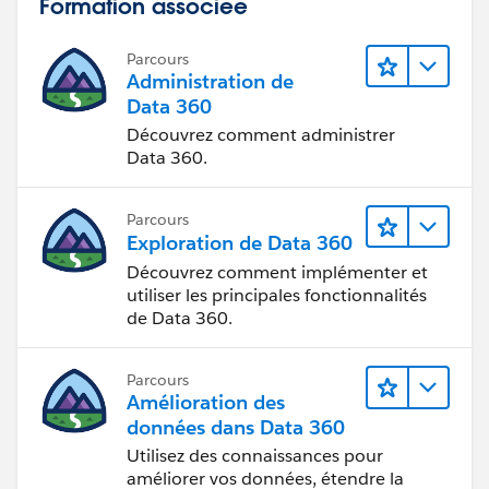
Formation associée
Parcours
Administration de
Data 360
Découvrez comment administrer
Data 360.
Parcours
Exploration de Data 360
Découvrez comment implémenter et
utiliser les principales fonctionnalités
de Data 360.
Parcours
Amélioration des
données dans Data 360
Utilisez des connaissances pour
améliorer vos données, étendre la