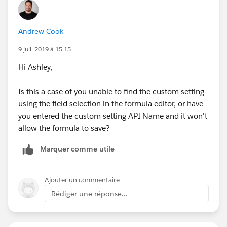
Andrew Cook
9 juil. 2019 à 15:15
Hi Ashley,
Is this a case of you unable to find the custom setting
using the field selection in the formula editor, or have
you entered the custom setting API Name and it won't
allow the formula to save?
Marquer comme utile
Ajouter un commentaire
Rédiger une réponse...