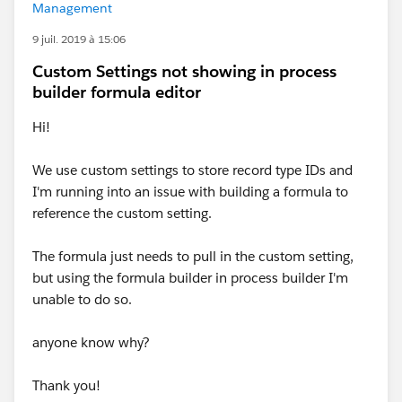
Management
9 juil. 2019 à 15:06
Custom Settings not showing in process
builder formula editor
Hi!
We use custom settings to store record type IDs and
I'm running into an issue with building a formula to
reference the custom setting.
The formula just needs to pull in the custom setting,
but using the formula builder in process builder I'm
unable to do so.
anyone know why?
Thank you!