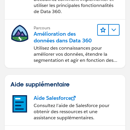
utiliser les principales fonctionnalités
de Data 360.
Parcours
Amélioration des
données dans Data 360
Utilisez des connaissances pour
améliorer vos données, étendre la
segmentation et agir en fonction des
données.
Aide supplémentaire
Aide Salesforce
Consultez l’aide de Salesforce pour
obtenir des ressources et une
assistance supplémentaires.