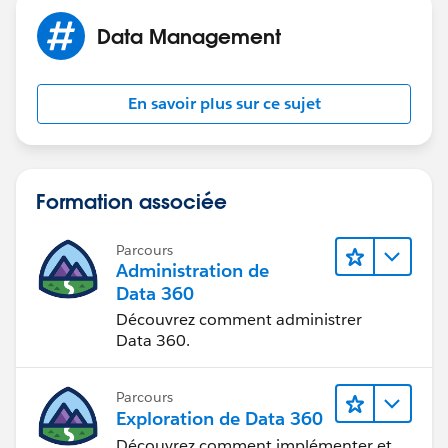
Data Management
En savoir plus sur ce sujet
Formation associée
Parcours
Administration de
Data 360
Découvrez comment administrer
Data 360.
Parcours
Exploration de Data 360
Découvrez comment implémenter et