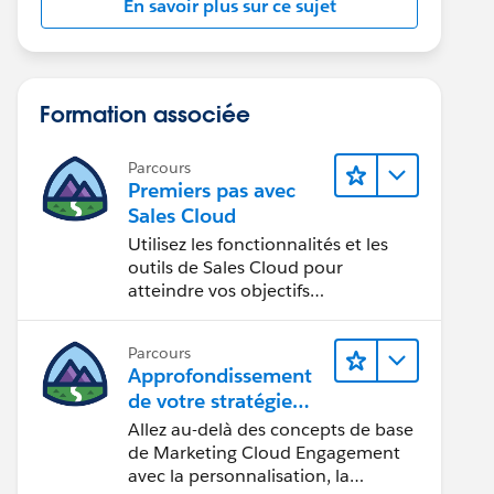
En savoir plus sur ce sujet
Formation associée
Parcours
Premiers pas avec
Sales Cloud
Utilisez les fonctionnalités et les
outils de Sales Cloud pour
atteindre vos objectifs
commerciaux.
Parcours
Approfondissement
de votre stratégie
marketing
Allez au-delà des concepts de base
de Marketing Cloud Engagement
avec la personnalisation, la