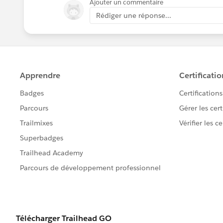
Ajouter un commentaire
Rédiger une réponse...