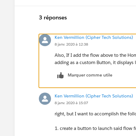
3 réponses
Ken Vermillion (Cipher Tech Solutions)
8 janv. 2020 à 12:38
Also, If I add the flow above to the H
adding as a custom Button, it displays 
Marquer comme utile
Ken Vermillion (Cipher Tech Solutions)
8 janv. 2020 à 15:07
right, but I want to accomplish the fol
1. create a button to launch said flow 