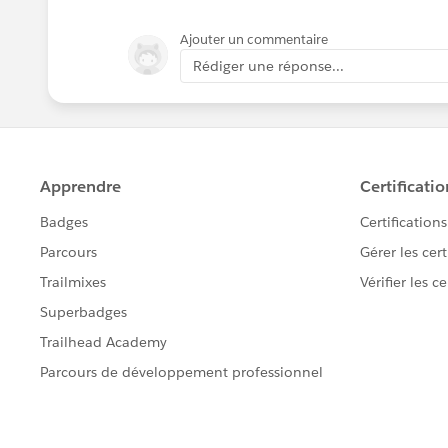
Ajouter un commentaire
Rédiger une réponse...