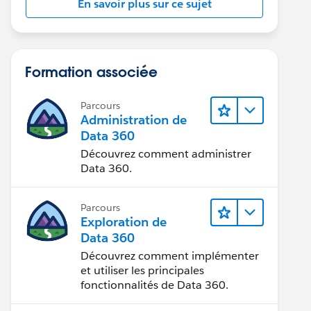
En savoir plus sur ce sujet
Formation associée
Parcours
Administration de
Data 360
Découvrez comment administrer
Data 360.
Parcours
Exploration de
Data 360
Découvrez comment implémenter
et utiliser les principales
fonctionnalités de Data 360.