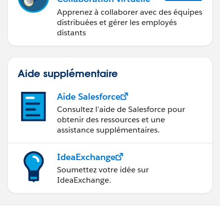
Apprenez à collaborer avec des équipes
distribuées et gérer les employés
distants
Aide supplémentaire
Aide Salesforce
Consultez l’aide de Salesforce pour
obtenir des ressources et une
assistance supplémentaires.
IdeaExchange
Soumettez votre idée sur
IdeaExchange.