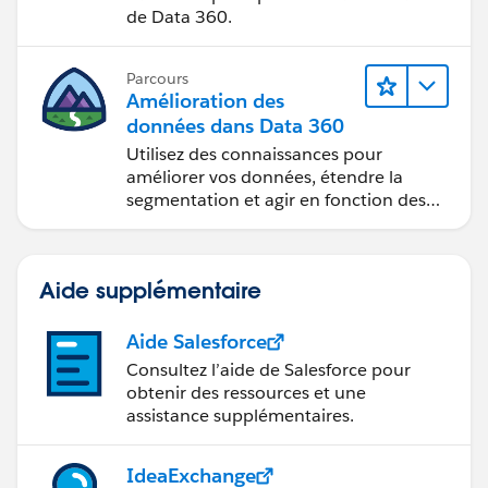
de Data 360.
Parcours
Amélioration des
données dans Data 360
Utilisez des connaissances pour
améliorer vos données, étendre la
segmentation et agir en fonction des
données.
Aide supplémentaire
Aide Salesforce
Consultez l’aide de Salesforce pour
obtenir des ressources et une
assistance supplémentaires.
IdeaExchange