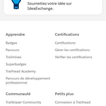
Soumettez votre idée sur
IdeaExchange.