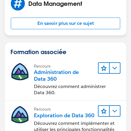
Data Management
En savoir plus sur ce sujet
Formation associée
Parcours
Administration de
Data 360
Découvrez comment administrer
Data 360.
Parcours
Exploration de Data 360
Découvrez comment implémenter et
utiliser les principales fonctionnalités