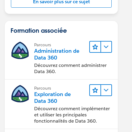
En savoir plus sur ce sujet
Formation associée
Parcours
Administration de
Data 360
Découvrez comment administrer
Data 360.
Parcours
Exploration de
Data 360
Découvrez comment implémenter
et utiliser les principales
fonctionnalités de Data 360.