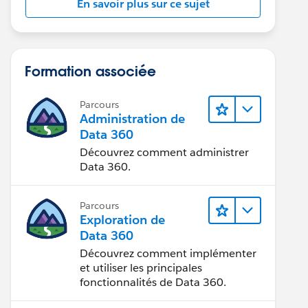
En savoir plus sur ce sujet
Formation associée
Parcours
Administration de
Data 360
Découvrez comment administrer
Data 360.
Parcours
Exploration de
Data 360
Découvrez comment implémenter
et utiliser les principales
fonctionnalités de Data 360.