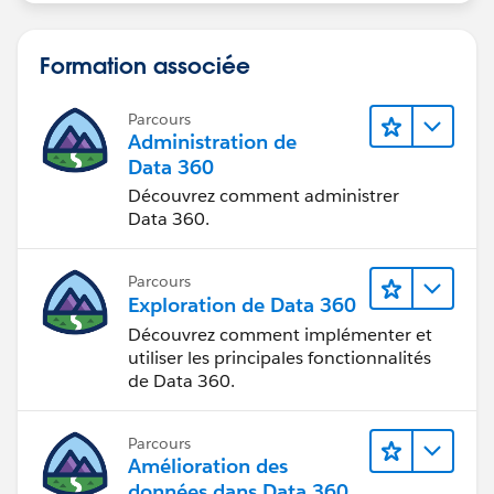
Formation associée
Parcours
Administration de
Data 360
Découvrez comment administrer
Data 360.
Parcours
Exploration de Data 360
Découvrez comment implémenter et
utiliser les principales fonctionnalités
de Data 360.
Parcours
Amélioration des
données dans Data 360