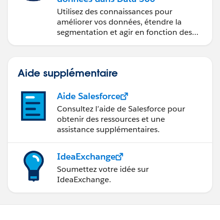
Utilisez des connaissances pour
améliorer vos données, étendre la
segmentation et agir en fonction des
données.
Aide supplémentaire
Aide Salesforce
Consultez l’aide de Salesforce pour
obtenir des ressources et une
assistance supplémentaires.
IdeaExchange
Soumettez votre idée sur
IdeaExchange.