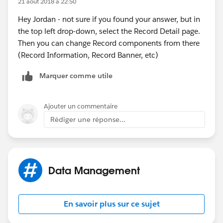
21 août 2018 à 22:50
Hey Jordan - not sure if you found your answer, but in
the top left drop-down, select the Record Detail page.
Then you can change Record components from there
(Record Information, Record Banner, etc)
Marquer comme utile
Ajouter un commentaire
Rédiger une réponse...
Data Management
En savoir plus sur ce sujet