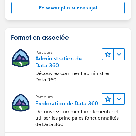
En savoir plus sur ce sujet
Formation associée
Parcours
Administration de
Data 360
Découvrez comment administrer
Data 360.
Parcours
Exploration de Data 360
Découvrez comment implémenter et
utiliser les principales fonctionnalités
de Data 360.