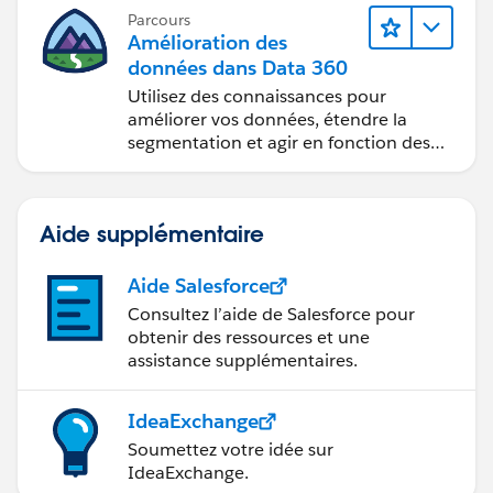
Parcours
Amélioration des
données dans Data 360
Utilisez des connaissances pour
améliorer vos données, étendre la
segmentation et agir en fonction des
données.
Aide supplémentaire
Aide Salesforce
Consultez l’aide de Salesforce pour
obtenir des ressources et une
assistance supplémentaires.
IdeaExchange
Soumettez votre idée sur
IdeaExchange.