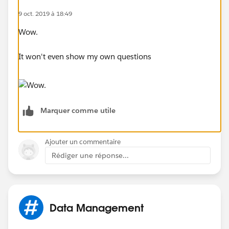
9 oct. 2019 à 18:49
Wow.
It won't even show my own questions
Marquer comme utile
Ajouter un commentaire
Rédiger une réponse...
Data Management