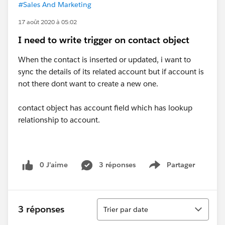
#Sales And Marketing
17 août 2020 à 05:02
I need to write trigger on contact object
When the contact is inserted or updated, i want to
sync the details of its related account but if account is
not there dont want to create a new one.
contact object has account field which has lookup
relationship to account.
0 J’aime
3 réponses
Partager
Show menu
Tri
3 réponses
Trier par date