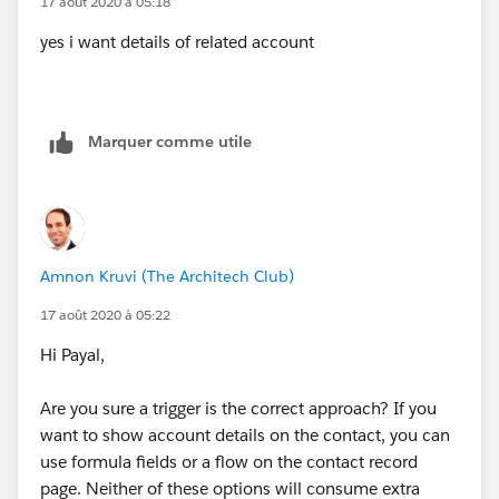
17 août 2020 à 05:18
yes i want details of related account
Marquer comme utile
Amnon Kruvi (The Architech Club)
17 août 2020 à 05:22
Hi Payal,
Are you sure a trigger is the correct approach? If you
want to show account details on the contact, you can
use formula fields or a flow on the contact record
page. Neither of these options will consume extra