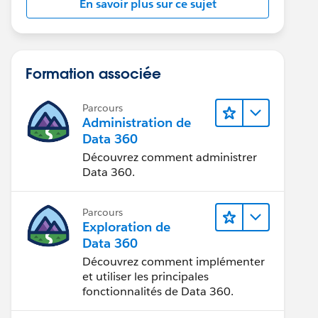
En savoir plus sur ce sujet
Formation associée
Parcours
Administration de
Data 360
Découvrez comment administrer
Data 360.
Parcours
Exploration de
Data 360
Découvrez comment implémenter
et utiliser les principales
fonctionnalités de Data 360.