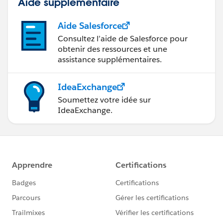
Aide supplémentaire
Aide Salesforce
Consultez l’aide de Salesforce pour
obtenir des ressources et une
assistance supplémentaires.
IdeaExchange
Soumettez votre idée sur
IdeaExchange.