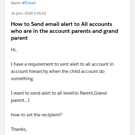
dans
#Email
16 janv. 2020 à 05:02
How to Send email alert to All accounts
who are in the account parents and grand
parent
Hi,
I have a requirement to sent alert to all account in
account hierarchy when the child account do
something.
I want to send alert to all level(to Parent,Grand
parent...)
how to set the recipient?
Thanks,