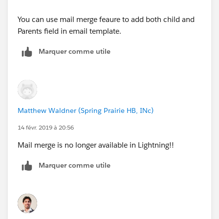
You can use mail merge feaure to add both child and
Parents field in email template.
Marquer comme utile
Matthew Waldner (Spring Prairie HB, INc)
14 févr. 2019 à 20:56
Mail merge is no longer available in Lightning!!
Marquer comme utile