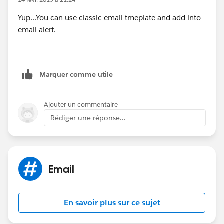
Yup...You can use classic email tmeplate and add into
email alert.
Marquer comme utile
Ajouter un commentaire
Rédiger une réponse...
Email
En savoir plus sur ce sujet