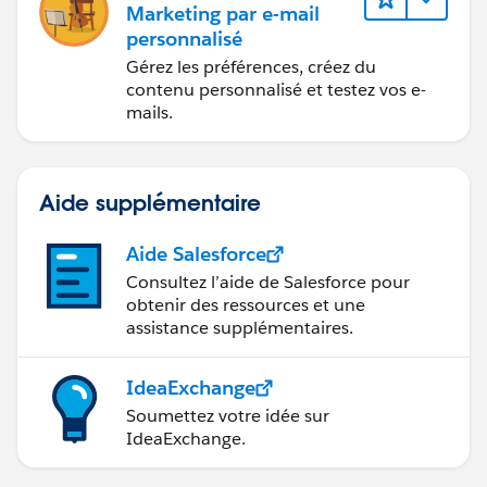
Marketing par e-mail
personnalisé
Gérez les préférences, créez du
contenu personnalisé et testez vos e-
mails.
Aide supplémentaire
Aide Salesforce
Consultez l’aide de Salesforce pour
obtenir des ressources et une
assistance supplémentaires.
IdeaExchange
Soumettez votre idée sur
IdeaExchange.