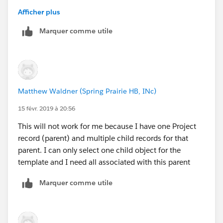
Afficher plus
Marquer comme utile
Matthew Waldner (Spring Prairie HB, INc)
15 févr. 2019 à 20:56
This will not work for me because I have one Project
record (parent) and multiple child records for that
parent. I can only select one child object for the
template and I need all associated with this parent
Marquer comme utile