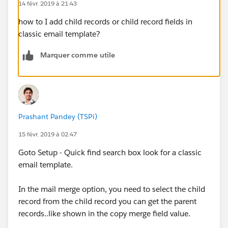
14 févr. 2019 à 21:43
how to I add child records or child record fields in
classic email template?
Marquer comme utile
Prashant Pandey (TSPi)
15 févr. 2019 à 02:47
Goto Setup - Quick find search box look for a classic
email template.
In the mail merge option, you need to select the child
record from the child record you can get the parent
records..like shown in the copy merge field value.