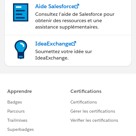
Aide Salesforce
Consultez l’aide de Salesforce pour
obtenir des ressources et une
assistance supplémentaires.
IdeaExchange
Soumettez votre idée sur
IdeaExchange.