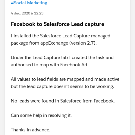
#Social Marketing
4 déc. 2020 à 12:23
Facebook to Salesforce Lead capture
I installed the Salesforce Lead Capture managed
package from appExchange (version 2.7).
Under the Lead Capture tab I created the task and
authorised to map with Facebook Ad.
All values to lead fields are mapped and made active
but the lead capture doesn't seems to be working.
No leads were found in Salesforce from Facebook.
Can some help in resolving it.
Thanks in advance.