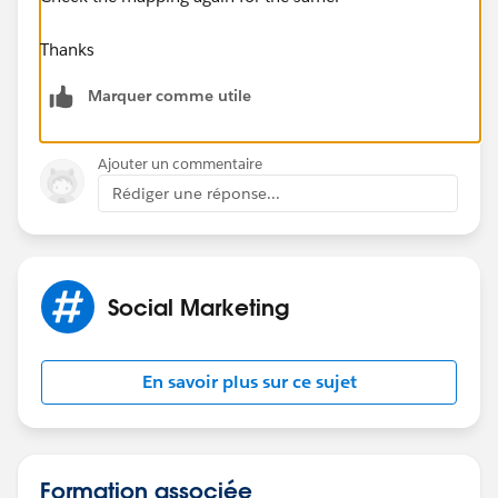
Thanks
Marquer comme utile
Ajouter un commentaire
Rédiger une réponse...
Social Marketing
En savoir plus sur ce sujet
Formation associée