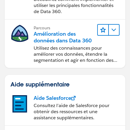
utiliser les principales fonctionnalités
de Data 360.
Parcours
Amélioration des
données dans Data 360
Utilisez des connaissances pour
améliorer vos données, étendre la
segmentation et agir en fonction des
données.
Aide supplémentaire
Aide Salesforce
Consultez l’aide de Salesforce pour
obtenir des ressources et une
assistance supplémentaires.