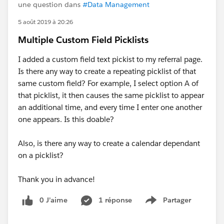
une question dans
#Data Management
5 août 2019 à 20:26
Multiple Custom Field Picklists
I added a custom field text pickist to my referral page.
Is there any way to create a repeating picklist of that
same custom field? For example, I select option A of
that picklist, it then causes the same picklist to appear
an additional time, and every time I enter one another
one appears. Is this doable?
Also, is there any way to create a calendar dependant
on a picklist?
Thank you in advance!
0 J’aime
1 réponse
Partager
Show menu