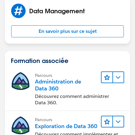
Data Management
En savoir plus sur ce sujet
Formation associée
Parcours
Administration de
Data 360
Découvrez comment administrer
Data 360.
Parcours
Exploration de Data 360
Découvrez comment implémenter et