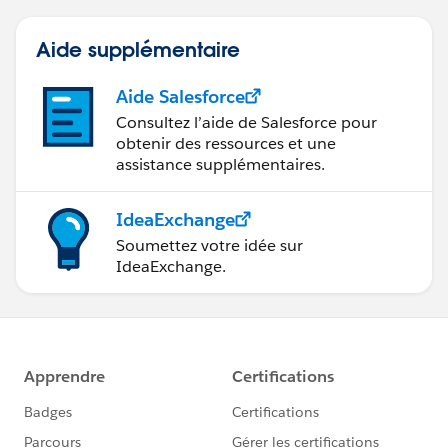
Aide supplémentaire
Aide Salesforce
Consultez l’aide de Salesforce pour
obtenir des ressources et une
assistance supplémentaires.
IdeaExchange
Soumettez votre idée sur
IdeaExchange.