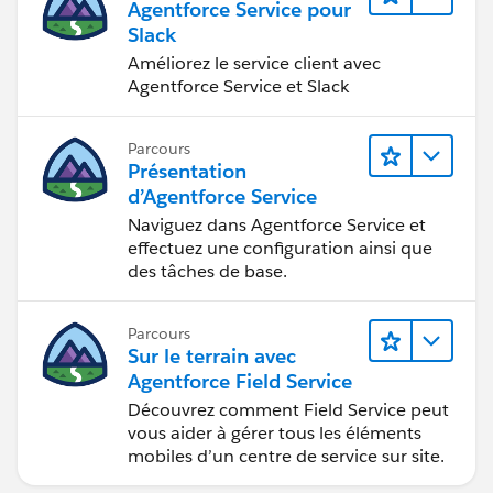
Agentforce Service pour
Slack
Améliorez le service client avec
Agentforce Service et Slack
Parcours
Présentation
d’Agentforce Service
Naviguez dans Agentforce Service et
effectuez une configuration ainsi que
des tâches de base.
Parcours
Sur le terrain avec
Agentforce Field Service
Découvrez comment Field Service peut
vous aider à gérer tous les éléments
mobiles d’un centre de service sur site.