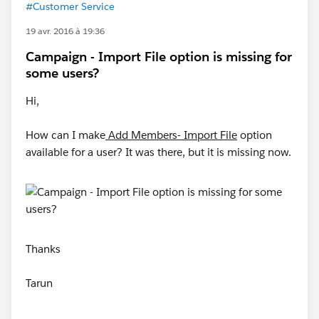
#Customer Service
19 avr. 2016 à 19:36
Campaign - Import File option is missing for
some users?
Hi,
How can I make
Add Members- Import File
option
available for a user? It was there, but it is missing now.
Thanks
Tarun