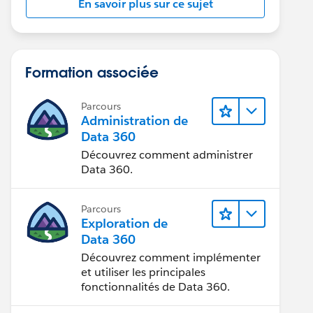
En savoir plus sur ce sujet
Formation associée
Parcours
Administration de
Data 360
Découvrez comment administrer
Data 360.
Parcours
Exploration de
Data 360
Découvrez comment implémenter
et utiliser les principales
fonctionnalités de Data 360.