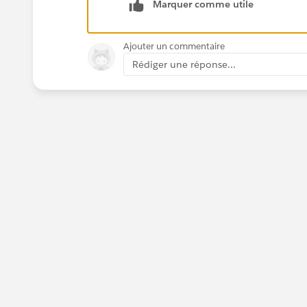
Marquer comme utile
Ajouter un commentaire
Rédiger une réponse...