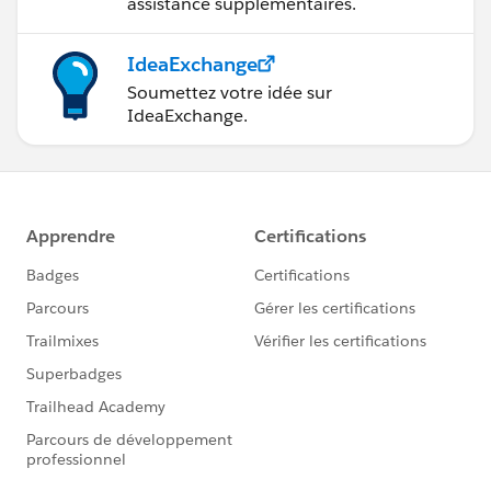
assistance supplémentaires.
IdeaExchange
Soumettez votre idée sur
IdeaExchange.