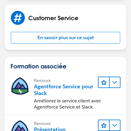
Customer Service
En savoir plus sur ce sujet
Formation associée
Parcours
Agentforce Service pour
Slack
Améliorez le service client avec
Agentforce Service et Slack
Parcours
Présentation