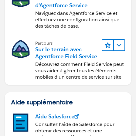
d’Agentforce Service
Naviguez dans Agentforce Service et
effectuez une configuration ainsi que
des tâches de base.
Parcours
Sur le terrain avec
Agentforce Field Service
Découvrez comment Field Service peut
vous aider à gérer tous les éléments
mobiles d’un centre de service sur site.
Aide supplémentaire
Aide Salesforce
Consultez l’aide de Salesforce pour
obtenir des ressources et une