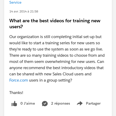
Service
14 avr. 2014 à 21:58
What are the best videos for training new
users?
Our organization is still completing initial set-up but
would like to start a training series for new users so
they're ready to use the system as soon as we go live.
There are so many training videos to choose from and
most of them seem overwhelming for new users. Can
anyone recommend the best introductory videos that
can be shared with new Sales Cloud users and
Force.com
users in a group setting?
Thanks!
0 J’aime
2 réponses
Partager
Show menu