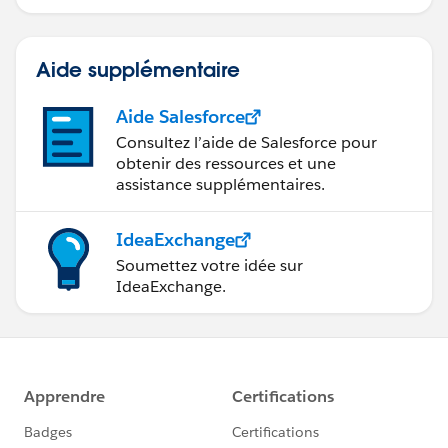
données.
Aide supplémentaire
Aide Salesforce
Consultez l’aide de Salesforce pour
obtenir des ressources et une
assistance supplémentaires.
IdeaExchange
Soumettez votre idée sur
IdeaExchange.