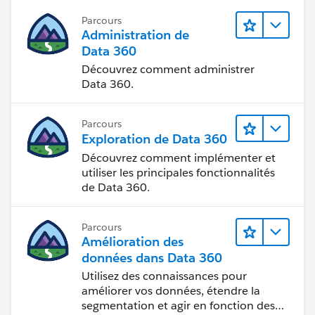
Parcours
Administration de
Data 360
Découvrez comment administrer
Data 360.
Parcours
Exploration de Data 360
Découvrez comment implémenter et
utiliser les principales fonctionnalités
de Data 360.
Parcours
Amélioration des
données dans Data 360
Utilisez des connaissances pour
améliorer vos données, étendre la
segmentation et agir en fonction des