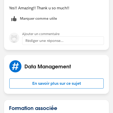
Yes!! Amazing!! Thank u so much!!
Marquer comme utile
Ajouter un commentaire
Rédiger une réponse...
Data Management
En savoir plus sur ce sujet
Formation associée