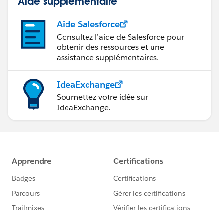
Aide supplémentaire
Aide Salesforce
Consultez l’aide de Salesforce pour
obtenir des ressources et une
assistance supplémentaires.
IdeaExchange
Soumettez votre idée sur
IdeaExchange.