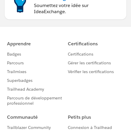
Soumettez votre idée sur
IdeaExchange.