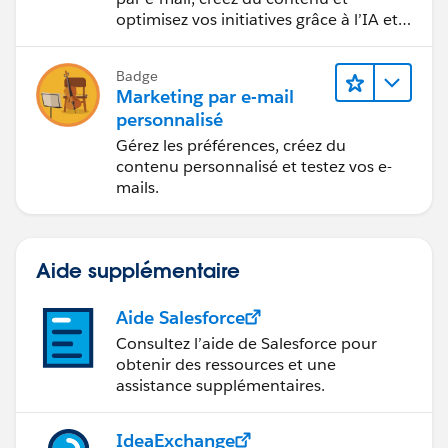
optimisez vos initiatives grâce à l’IA et
aux analyses de données.
Badge
Marketing par e-mail
personnalisé
Gérez les préférences, créez du
contenu personnalisé et testez vos e-
mails.
Aide supplémentaire
Aide Salesforce
Consultez l’aide de Salesforce pour
obtenir des ressources et une
assistance supplémentaires.
IdeaExchange