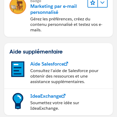
Badge
Marketing par e-mail
personnalisé
Gérez les préférences, créez du
contenu personnalisé et testez vos e-
mails.
Aide supplémentaire
Aide Salesforce
Consultez l’aide de Salesforce pour
obtenir des ressources et une
assistance supplémentaires.
IdeaExchange
Soumettez votre idée sur
IdeaExchange.