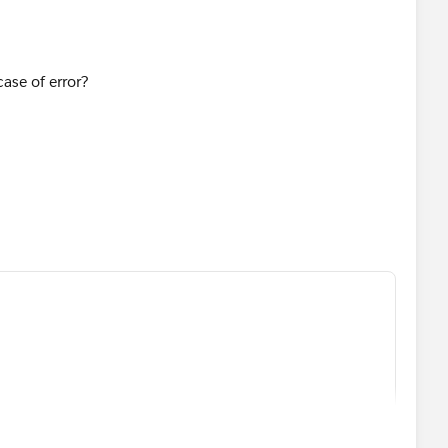
case of error?