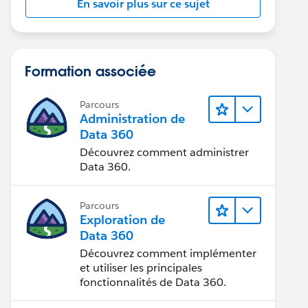
En savoir plus sur ce sujet
Formation associée
Parcours
Administration de
Data 360
Découvrez comment administrer
Data 360.
Parcours
Exploration de
Data 360
Découvrez comment implémenter
et utiliser les principales
fonctionnalités de Data 360.