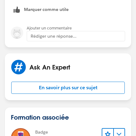
Marquer comme utile
Ajouter un commentaire
Rédiger une réponse...
Ask An Expert
En savoir plus sur ce sujet
Formation associée
Badge