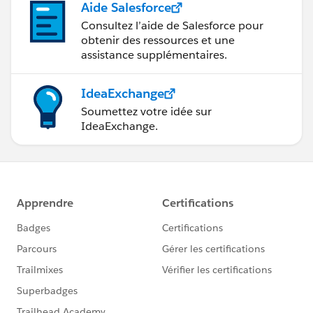
Aide Salesforce
Consultez l’aide de Salesforce pour
obtenir des ressources et une
assistance supplémentaires.
IdeaExchange
Soumettez votre idée sur
IdeaExchange.