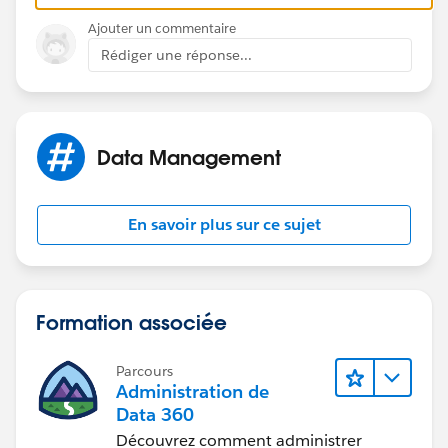
Ajouter un commentaire
Rédiger une réponse...
Data Management
En savoir plus sur ce sujet
Formation associée
Parcours
Administration de
Data 360
Découvrez comment administrer