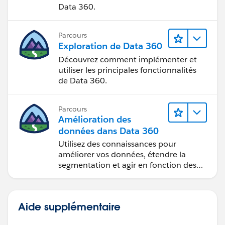
Data 360.
Parcours
Exploration de Data 360
Découvrez comment implémenter et
utiliser les principales fonctionnalités
de Data 360.
Parcours
Amélioration des
données dans Data 360
Utilisez des connaissances pour
améliorer vos données, étendre la
segmentation et agir en fonction des
données.
Aide supplémentaire