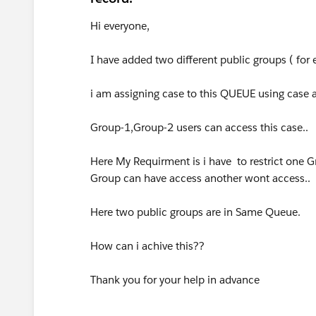
Hi everyone,
I have added two different public groups ( fo
i am assigning case to this QUEUE using case a
Group-1,Group-2 users can access this case..
Here My Requirment is i have to restrict one G
Group can have access another wont access..
Here two public groups are in Same Queue.
How can i achive this??
Thank you for your help in advance