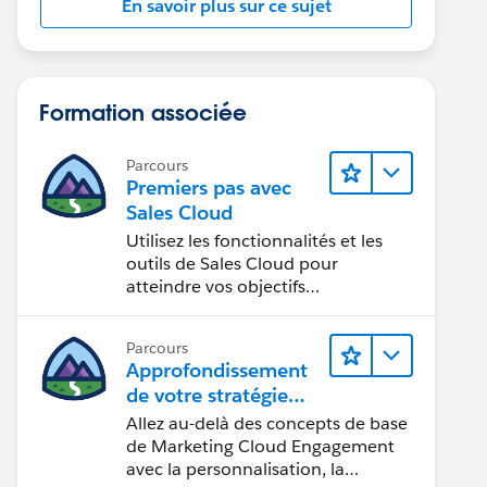
En savoir plus sur ce sujet
Formation associée
Parcours
Premiers pas avec
Sales Cloud
Utilisez les fonctionnalités et les
outils de Sales Cloud pour
atteindre vos objectifs
commerciaux.
Parcours
Approfondissement
de votre stratégie
marketing
Allez au-delà des concepts de base
de Marketing Cloud Engagement
avec la personnalisation, la