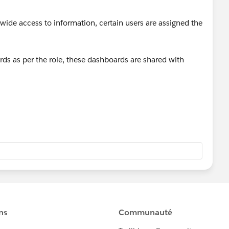
wide access to information, certain users are assigned the
s as per the role, these dashboards are shared with
y?