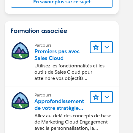
En savoir plus sur ce sujet
Formation associée
Parcours
Premiers pas avec
Sales Cloud
Utilisez les fonctionnalités et les
outils de Sales Cloud pour
atteindre vos objectifs
commerciaux.
Parcours
Approfondissement
de votre stratégie
marketing
Allez au-delà des concepts de base
de Marketing Cloud Engagement
avec la personnalisation, la