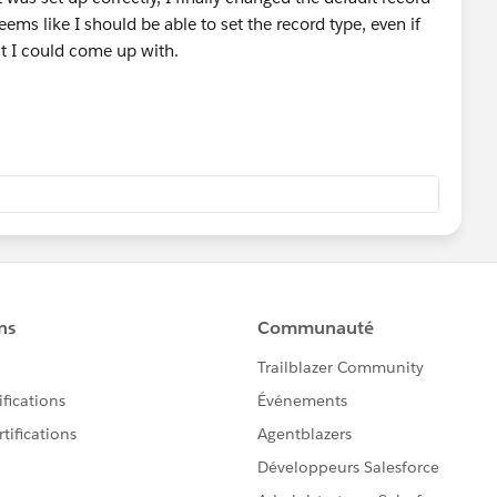
ems like I should be able to set the record type, even if
est I could come up with.