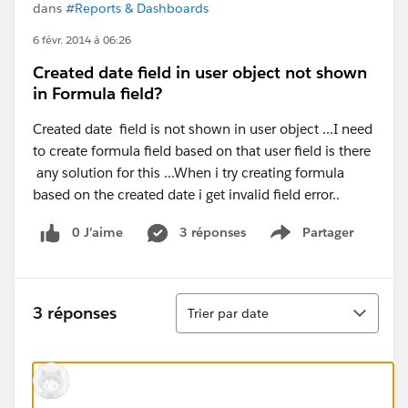
dans
#Reports & Dashboards
6 févr. 2014 à 06:26
Created date field in user object not shown
in Formula field?
Created date field is not shown in user object ...I need
to create formula field based on that user field is there
any solution for this ...When i try creating formula
based on the created date i get invalid field error..
0 J’aime
3 réponses
Partager
Show menu
Tri
3 réponses
Trier par date