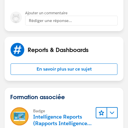
Ajouter un commentaire
Rédiger une réponse...
Reports & Dashboards
En savoir plus sur ce sujet
Formation associée
Badge
Intelligence Reports
(Rapports Intelligence)