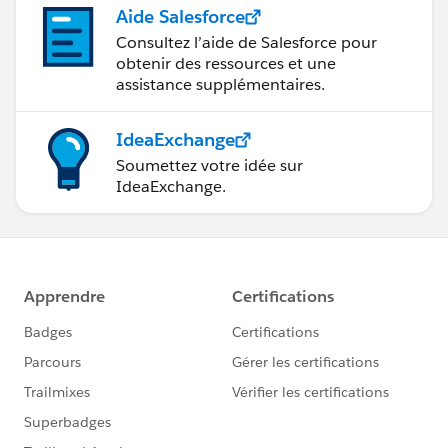
Aide Salesforce
Consultez l’aide de Salesforce pour
obtenir des ressources et une
assistance supplémentaires.
IdeaExchange
Soumettez votre idée sur
IdeaExchange.