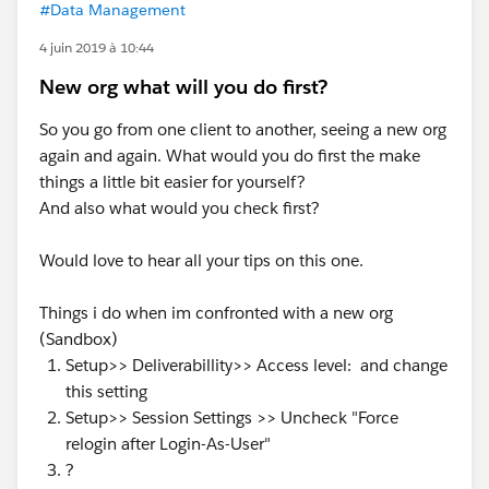
#Data Management
4 juin 2019 à 10:44
New org what will you do first?
So you go from one client to another, seeing a new org
again and again. What would you do first the make
things a little bit easier for yourself?
And also what would you check first?
Would love to hear all your tips on this one.
Things i do when im confronted with a new org
(Sandbox)
Setup>> Deliverabillity>> Access level: and change
this setting
Setup>> Session Settings >> Uncheck "Force
relogin after Login-As-User"
?