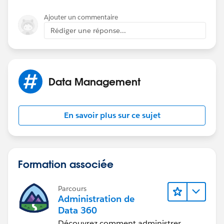
Ajouter un commentaire
Rédiger une réponse...
Data Management
En savoir plus sur ce sujet
Formation associée
Parcours
Administration de
Data 360
Découvrez comment administrer