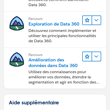
Data 360.
Parcours
Exploration de Data 360
Découvrez comment implémenter et
utiliser les principales fonctionnalités
de Data 360.
Parcours
Amélioration des
données dans Data 360
Utilisez des connaissances pour
améliorer vos données, étendre la
segmentation et agir en fonction des
données.
Aide supplémentaire