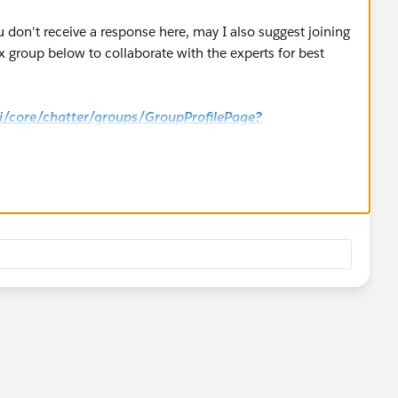
u don't receive a response here, may I also suggest joining
 group below to collaborate with the experts for best
_ui/core/chatter/groups/GroupProfilePage?