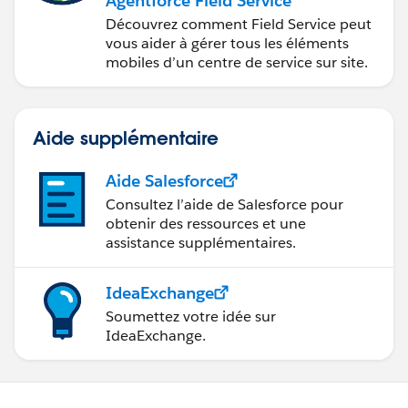
Agentforce Field Service
Découvrez comment Field Service peut
vous aider à gérer tous les éléments
mobiles d’un centre de service sur site.
Aide supplémentaire
Aide Salesforce
Consultez l’aide de Salesforce pour
obtenir des ressources et une
assistance supplémentaires.
IdeaExchange
Soumettez votre idée sur
IdeaExchange.