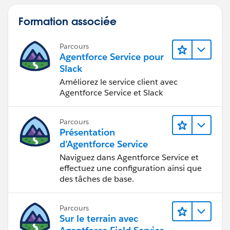
Formation associée
Parcours
Agentforce Service pour
Slack
Améliorez le service client avec
Agentforce Service et Slack
Parcours
Présentation
d’Agentforce Service
Naviguez dans Agentforce Service et
effectuez une configuration ainsi que
des tâches de base.
Parcours
Sur le terrain avec