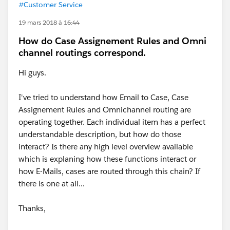
#Customer Service
19 mars 2018 à 16:44
How do Case Assignement Rules and Omni
channel routings correspond.
Hi guys.
I've tried to understand how Email to Case, Case
Assignement Rules and Omnichannel routing are
operating together. Each individual item has a perfect
understandable description, but how do those
interact? Is there any high level overview available
which is explaning how these functions interact or
how E-Mails, cases are routed through this chain? If
there is one at all...
Thanks,