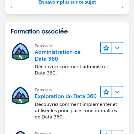
En savoir plus sur ce sujet
Formation associée
Parcours
Administration de
Data 360
Découvrez comment administrer
Data 360.
Parcours
Exploration de Data 360
Découvrez comment implémenter et
utiliser les principales fonctionnalités
de Data 360.
Parcours