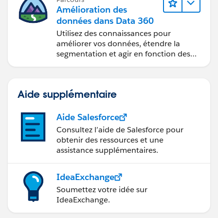
Amélioration des
données dans Data 360
Utilisez des connaissances pour
améliorer vos données, étendre la
segmentation et agir en fonction des
données.
Aide supplémentaire
Aide Salesforce
Consultez l’aide de Salesforce pour
obtenir des ressources et une
assistance supplémentaires.
IdeaExchange
Soumettez votre idée sur
IdeaExchange.