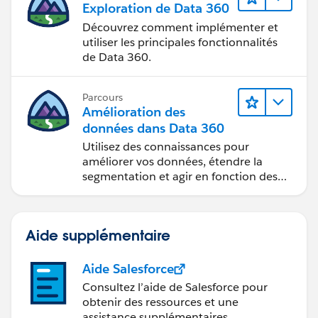
Exploration de Data 360
Découvrez comment implémenter et
utiliser les principales fonctionnalités
de Data 360.
Parcours
Amélioration des
données dans Data 360
Utilisez des connaissances pour
améliorer vos données, étendre la
segmentation et agir en fonction des
données.
Aide supplémentaire
Aide Salesforce
Consultez l’aide de Salesforce pour
obtenir des ressources et une
assistance supplémentaires.