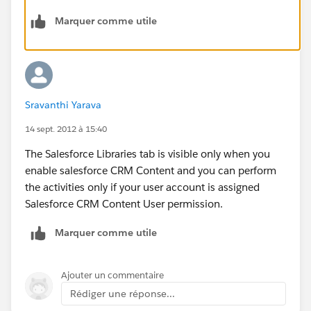
Marquer comme utile
Sravanthi Yarava
14 sept. 2012 à 15:40
The Salesforce Libraries tab is visible only when you
enable salesforce CRM Content and you can perform
the activities only if your user account is assigned
Salesforce CRM Content User permission.
Marquer comme utile
Ajouter un commentaire
Rédiger une réponse...