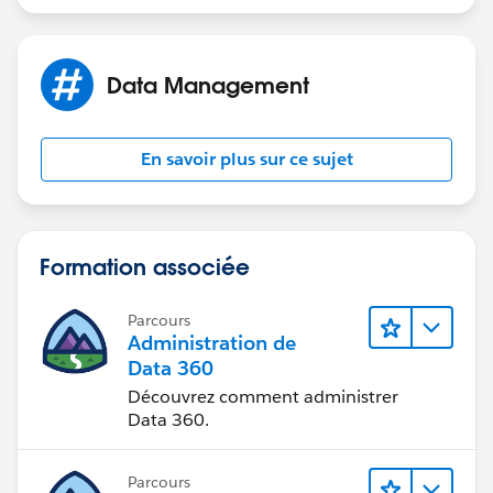
Data Management
En savoir plus sur ce sujet
Formation associée
Parcours
Administration de
Data 360
Découvrez comment administrer
Data 360.
Parcours