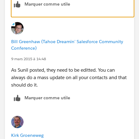
Marquer comme utile
Bill Greenhaw (Tahoe Dreamin' Salesforce Community
Conference)
9 mars 2015 à 14:48
As Sunil posted, they need to be editted. You can
always do a mass update on all your contacts and that
should do it.
Marquer comme utile
Kirk Groeneweg