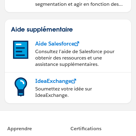
segmentation et agir en fonction des
données.
Aide supplémentaire
Aide Salesforce
Consultez l’aide de Salesforce pour
obtenir des ressources et une
assistance supplémentaires.
IdeaExchange
Soumettez votre idée sur
IdeaExchange.