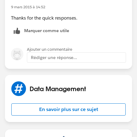
9 mars 2015 à 14:52
Thanks for the quick responses.
Marquer comme utile
Ajouter un commentaire
Rédiger une réponse...
Data Management
En savoir plus sur ce sujet