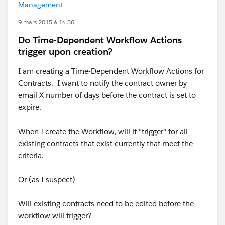
Management
9 mars 2015 à 14:36
Do Time-Dependent Workflow Actions
trigger upon creation?
I am creating a Time-Dependent Workflow Actions for
Contracts. I want to notify the contract owner by
email X number of days before the contract is set to
expire.
When I create the Workflow, will it "trigger" for all
existing contracts that exist currently that meet the
criteria.
Or (as I suspect)
Will existing contracts need to be edited before the
workflow will trigger?