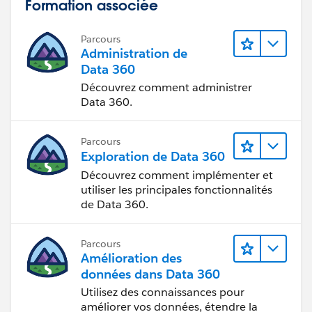
Formation associée
Parcours
Administration de
Data 360
Découvrez comment administrer
Data 360.
Parcours
Exploration de Data 360
Découvrez comment implémenter et
utiliser les principales fonctionnalités
de Data 360.
Parcours
Amélioration des
données dans Data 360
Utilisez des connaissances pour
améliorer vos données, étendre la