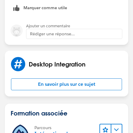
Marquer comme utile
Ajouter un commentaire
Rédiger une réponse...
Desktop Integration
En savoir plus sur ce sujet
Formation associée
Parcours