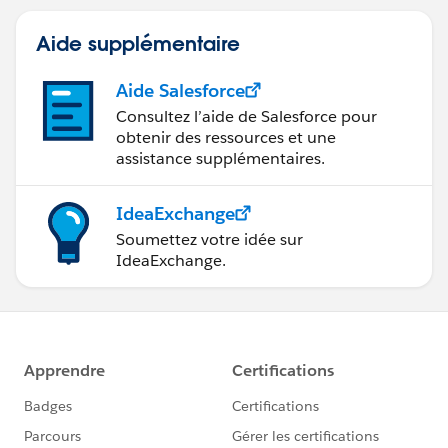
Aide supplémentaire
Aide Salesforce
Consultez l’aide de Salesforce pour
obtenir des ressources et une
assistance supplémentaires.
IdeaExchange
Soumettez votre idée sur
IdeaExchange.